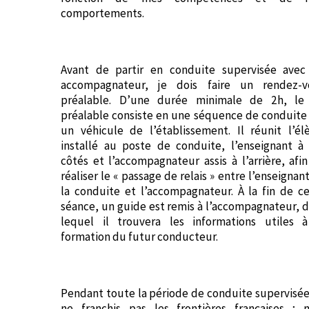
comportements.
Avant de partir en conduite supervisée avec
accompagnateur, je dois faire un rendez-v
préalable. D’une durée minimale de 2h, le
préalable consiste en une séquence de conduite
un véhicule de l’établissement. Il réunit l’él
installé au poste de conduite, l’enseignant à
côtés et l’accompagnateur assis à l’arrière, afi
réaliser le « passage de relais » entre l’enseignan
la conduite et l’accompagnateur. À la fin de c
séance, un guide est remis à l’accompagnateur, 
lequel il trouvera les informations utiles à
formation du futur conducteur.
Pendant toute la période de conduite supervisée 
ne franchis pas les frontières françaises ; 