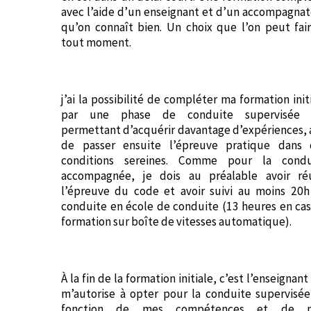
avec l’aide d’un enseignant et d’un accompagna
qu’on connaît bien. Un choix que l’on peut fai
tout moment.
j’ai la possibilité de compléter ma formation init
par une phase de conduite supervisée
permettant d’acquérir davantage d’expériences, 
de passer ensuite l’épreuve pratique dans 
conditions sereines. Comme pour la condu
accompagnée, je dois au préalable avoir réu
l’épreuve du code et avoir suivi au moins 20h
conduite en école de conduite (13 heures en ca
formation sur boîte de vitesses automatique).
À la fin de la formation initiale, c’est l’enseignant
m’autorise à opter pour la conduite supervisé
fonction de mes compétences et de 