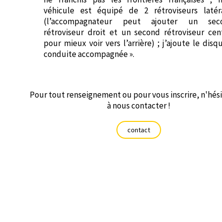
véhicule est équipé de 2 rétroviseurs latér
(l’accompagnateur peut ajouter un sec
rétroviseur droit et un second rétroviseur cen
pour mieux voir vers l’arrière) ; j’ajoute le disq
conduite accompagnée ».
Pour tout renseignement ou pour vous inscrire, n'hés
à nous contacter !
contact